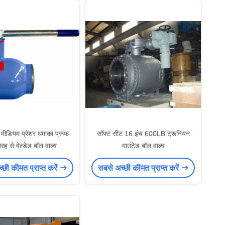
मीडियम प्रेशर धमाका प्रूफ
सॉफ्ट सीट 16 इंच 600LB ट्रूनियन
तरह से वेल्डेड बॉल वाल्व
माउंटेड बॉल वाल्व
छी कीमत प्राप्त करें
सबसे अच्छी कीमत प्राप्त करें