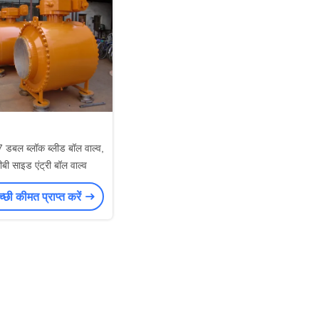
डबल ब्लॉक ब्लीड बॉल वाल्व,
सीबी साइड एंट्री बॉल वाल्व
छी कीमत प्राप्त करें