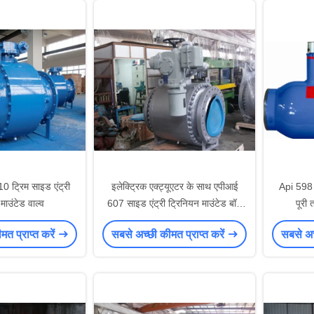
0 ट्रिम साइड एंट्री
इलेक्ट्रिक एक्ट्यूएटर के साथ एपीआई
Api 598 
माउंटेड वाल्व
607 साइड एंट्री ट्रिनियन माउंटेड बॉल
पूरी 
वाल्व
त प्राप्त करें
सबसे अच्छी कीमत प्राप्त करें
सबसे अच्