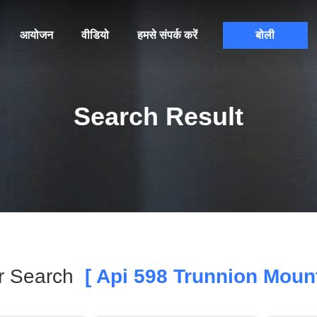
आयोजन
वीडियो
हमसे संपर्क करें
बोली
Search Result
r Search
[ Api 598 Trunnion Mount