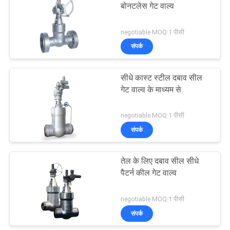
बोनटलेस गेट वाल्व
negotiable MOQ:1 पीसी
संपर्क
सीधे कास्ट स्टील दबाव सील
गेट वाल्व के माध्यम से
negotiable MOQ:1 पीसी
संपर्क
तेल के लिए दबाव सील सीधे
पैटर्न कील गेट वाल्व
negotiable MOQ:1 पीसी
संपर्क